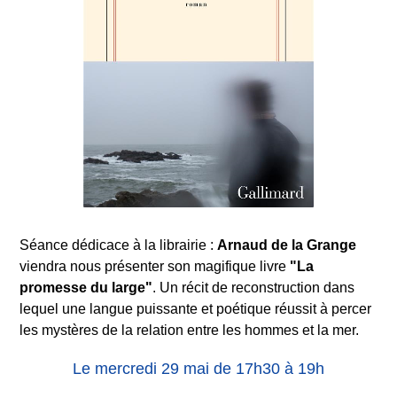
Séance dédicace à la librairie :
Arnaud de la Grange
viendra nous présenter son magifique livre
"La
promesse du large"
. Un récit de reconstruction dans
lequel une langue puissante et poétique réussit à percer
les mystères de la relation entre les hommes et la mer.
Le mercredi 29 mai de 17h30 à 19h