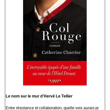
Le nom sur le mur d'Hervé Le Tellier
Entre résistance et collaboration, quelle voix aurais-je