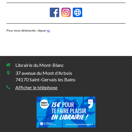
Pour vous désinscrire, cliquer
ici
Librairie du Mont-Blanc
37 avenue du Mont d'Arbois
74170
Saint-Gervais les Bains
Afficher le téléphone