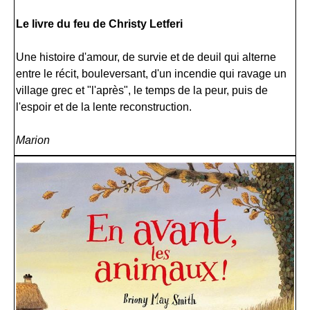
Le livre du feu de Christy Letferi
Une histoire d'amour, de survie et de deuil qui alterne
entre le récit, bouleversant, d'un incendie qui ravage un
village grec et "l'après", le temps de la peur, puis de
l'espoir et de la lente reconstruction.
Marion