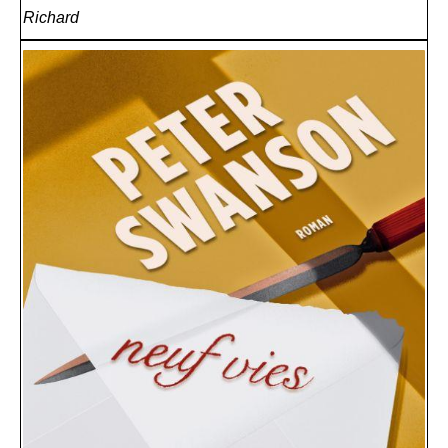
Richard