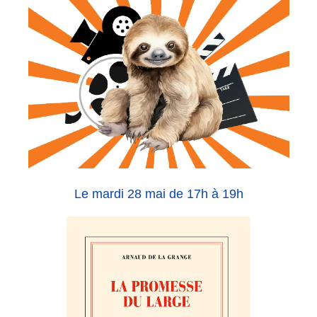
Le mardi 28 mai de 17h à 19h