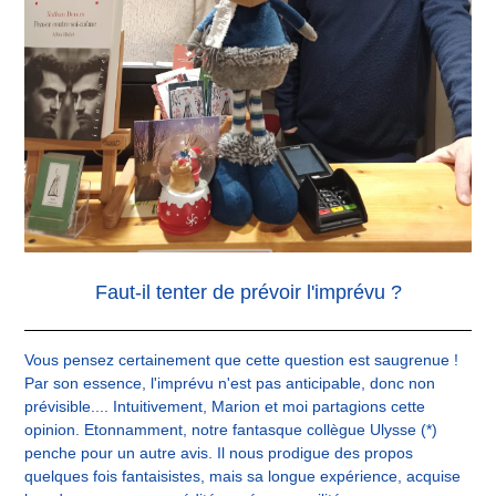
Faut-il tenter de prévoir l'imprévu ?
Vous pensez certainement que cette question est saugrenue !
Par son essence, l'imprévu n'est pas anticipable, donc non
prévisible.... Intuitivement, Marion et moi partagions cette
opinion. Etonnamment, notre fantasque collègue Ulysse (*)
penche pour un autre avis. Il nous prodigue des propos
quelques fois fantaisistes, mais sa longue expérience, acquise