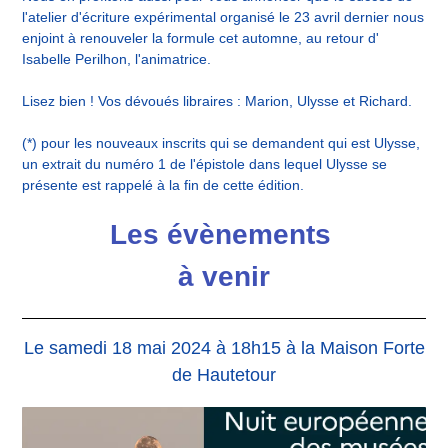
l'atelier d'écriture expérimental organisé le 23 avril dernier nous
enjoint à renouveler la formule cet automne, au retour d'
Isabelle Perilhon, l'animatrice.
Lisez bien ! Vos dévoués libraires : Marion, Ulysse et Richard.
(*) pour les nouveaux inscrits qui se demandent qui est Ulysse,
un extrait du numéro 1 de l'épistole dans lequel Ulysse se
présente est rappelé à la fin de cette édition.
Les évènements
à venir
Le samedi 18 mai 2024 à 18h15 à la Maison Forte
de Hautetour