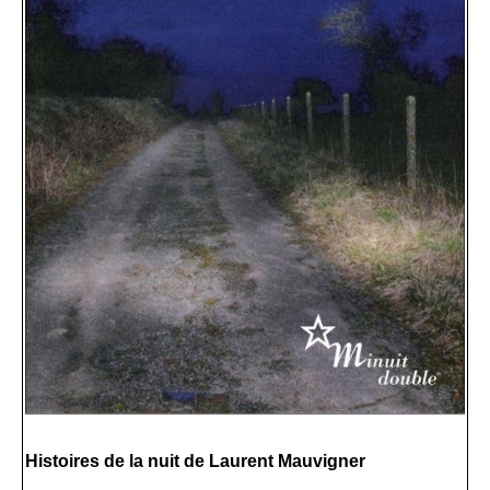
Histoires de la nuit de Laurent Mauvigner