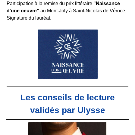
Participation à la remise du prix littéraire
"Naissance
d'une oeuvre"
au Mont-Joly à Saint-Nicolas de Véroce.
Signature du lauréat.
Les conseils de lecture
validés par Ulysse