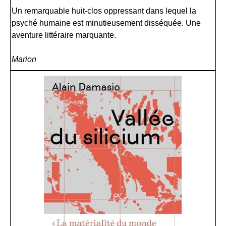
Un remarquable huit-clos oppressant dans lequel la
psyché humaine est minutieusement disséquée. Une
aventure littéraire marquante.
Marion