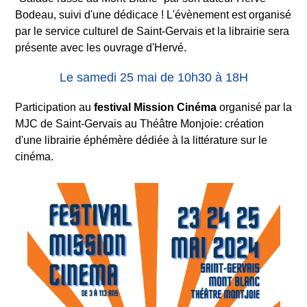
Bodeau, suivi d'une dédicace ! L'évènement est organisé
par le service culturel de Saint-Gervais et la librairie sera
présente avec les ouvrage d'Hervé.
Le samedi 25 mai de 10h30 à 18H
Participation au
festival Mission Cinéma
organisé par la
MJC de Saint-Gervais au Théâtre Monjoie: création
d'une librairie éphémère dédiée à la littérature sur le
cinéma.