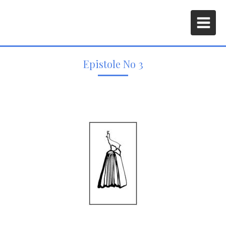
Epistole No 3