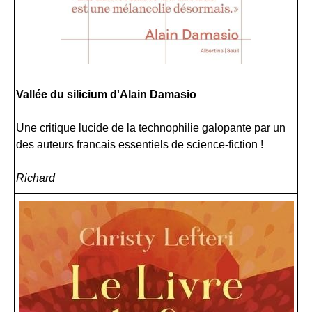
Vallée du silicium d'Alain Damasio
Une critique lucide de la technophilie galopante par un
des auteurs francais essentiels de science-fiction !
Richard