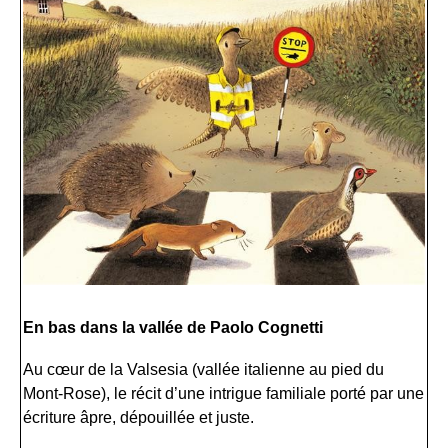
En bas dans la vallée de Paolo Cognetti
Au cœur de la Valsesia (vallée italienne au pied du
Mont-Rose), le récit d’une intrigue familiale porté par une
écriture âpre, dépouillée et juste.