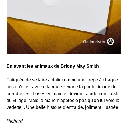
En avant les animaux de Briony May Smith
Fatiguée de se faire aplatir comme une crêpe à chaque
fois qu'elle traverse la route, Oriane la poule décide de
prendre les choses en main et devient rapidement la star
du village. Mais le maire n'apprécie pas qu'on lui vole la
vedette... Une belle histoire d'entraide, joliment illustrée.
Richard