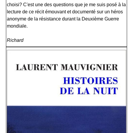
choisi? C'est une des questions que je me suis posé à la
lecture de ce récit émouvant et documenté sur un héros
anonyme de la résistance durant la Deuxième Guerre
mondiale.
Richard